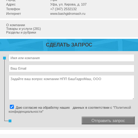
Адрес
Уфа, ул. Кирова, д. 107
Телефон
+7 (347) 2532132
Интернет
www.bashgidromash.ru
О компании
Товары и услуги (281)
Разделы и рубрики
СДЕЛАТЬ ЗАПРОС
Даю согласие на обработку наших данных в соответствии с
"Политикой
конфиденциальности"
Отправить запрос