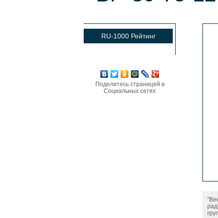
RU-1000 Рейтинг
Поделитесь страницей в
Социальных сетях
"Ве
рад
гру