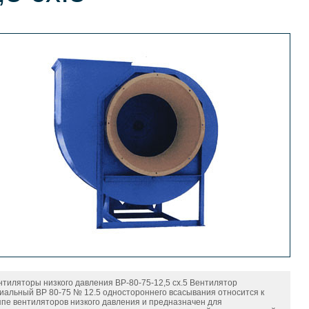
нтиляторы низкого давления ВР-80-75-12,5 сх.5 Вентилятор
иальный ВР 80-75 № 12.5 одностороннего всасывания относится к
ппе вентиляторов низкого давления и предназначен для