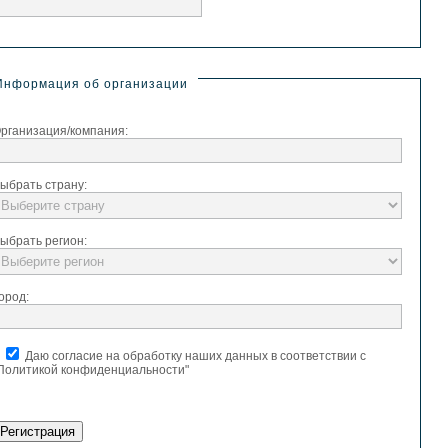
Информация об организации
рганизация/компания:
ыбрать страну:
ыбрать регион:
ород:
Даю согласие на обработку наших данных в соответствии с
Политикой конфиденциальности"