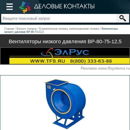
Главная
Каталог товаров
Климатическая техника, вентиляционная техника
Вентиляторы
низкого давления ВР-80-75-12,5
Вентиляторы низкого давления ВР-80-75-12,5
Реклама www.tfsystems.ru