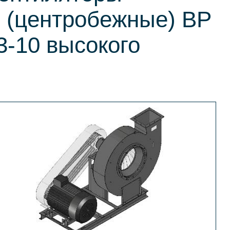
 (центробежные) ВР
3-10 высокого