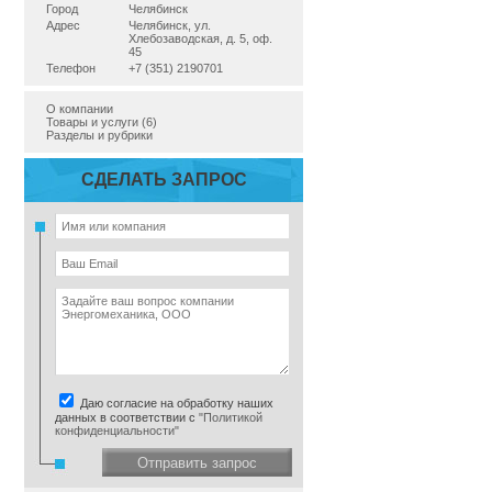
Город
Челябинск
Адрес
Челябинск, ул.
Хлебозаводская, д. 5, оф.
45
Телефон
+7 (351) 2190701
О компании
Товары и услуги (6)
Разделы и рубрики
СДЕЛАТЬ ЗАПРОС
Даю согласие на обработку наших
данных в соответствии с
"Политикой
конфиденциальности"
Отправить запрос