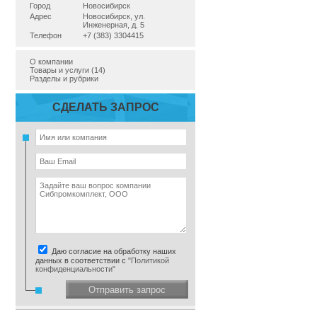
Город
Новосибирск
Адрес
Новосибирск, ул.
Инженерная, д. 5
Телефон
+7 (383) 3304415
О компании
Товары и услуги (14)
Разделы и рубрики
СДЕЛАТЬ ЗАПРОС
Даю согласие на обработку наших
данных в соответствии с
"Политикой
конфиденциальности"
Отправить запрос