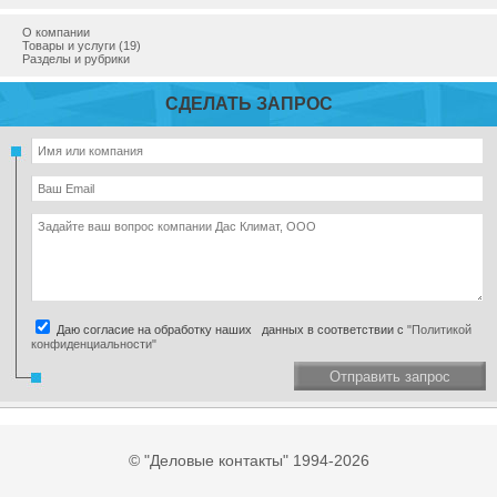
О компании
Товары и услуги (19)
Разделы и рубрики
СДЕЛАТЬ ЗАПРОС
Даю согласие на обработку наших данных в соответствии с
"Политикой
конфиденциальности"
Отправить запрос
© "Деловые контакты" 1994-2026