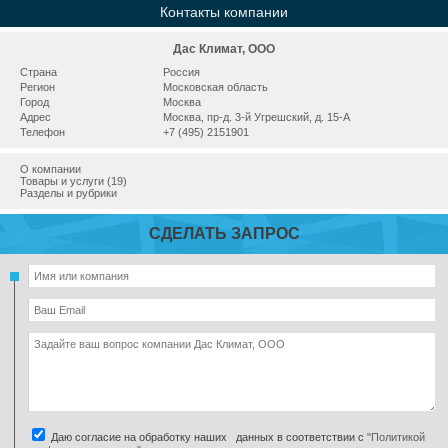
Контакты компании
Дас Климат, ООО
Страна
Россия
Регион
Московская область
Город
Москва
Адрес
Москва, пр-д. 3-й Угрешский, д. 15-А
Телефон
+7 (495) 2151901
О компании
Товары и услуги (19)
Разделы и рубрики
СДЕЛАТЬ ЗАПРОС
Даю согласие на обработку наших данных в соответствии с
"Политикой