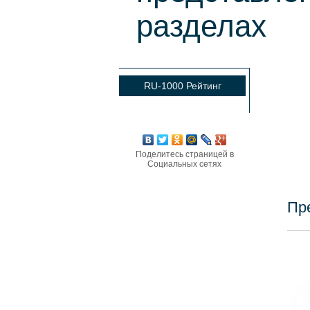
разделах
RU-1000 Рейтинг
Поделитесь страницей в
Социальных сетях
Пр