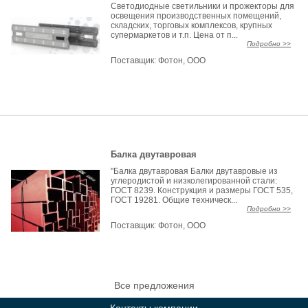
Светодиодные светильники и прожекторы для
освещения производственных помещений,
складских, торговых комплексов, крупных
супермаркетов и т.п. Цена от п...
Подробно >>
Поставщик:
Фотон, ООО
Балка двутавровая
"Балка двутавровая Балки двутавровые из
углеродистой и низколегированной стали:
ГОСТ 8239. Конструкция и размеры ГОСТ 535,
ГОСТ 19281. Общие техническ...
Подробно >>
Поставщик:
Фотон, ООО
Все предложения