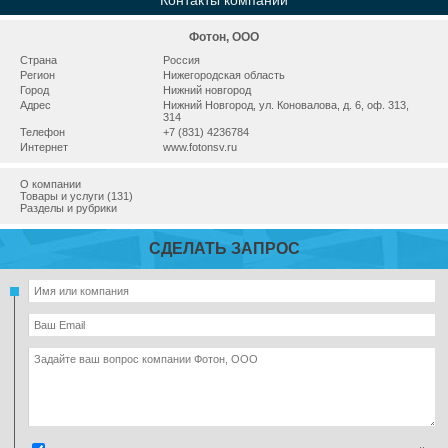
Контакты компании
Фотон, ООО
Страна
Россия
Регион
Нижегородская область
Город
Нижний новгород
Адрес
Нижний Новгород, ул. Коновалова, д. 6, оф. 313,
314
Телефон
+7 (831) 4236784
Интернет
www.fotonsv.ru
О компании
Товары и услуги (131)
Разделы и рубрики
СДЕЛАТЬ ЗАПРОС