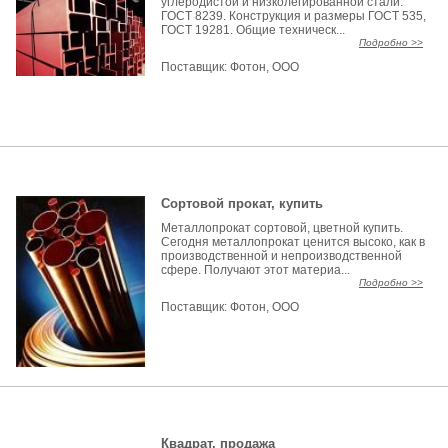
углеродистой и низколегированной стали:
ГОСТ 8239. Конструкция и размеры ГОСТ 535,
ГОСТ 19281. Общие техническ...
Подробно >>
Поставщик:
Фотон, ООО
Сортовой прокат, купить
Металлопрокат сортовой, цветной купить.
Сегодня металлопрокат ценится высоко, как в
производственной и непроизводственной
сфере. Получают этот материа...
Подробно >>
Поставщик:
Фотон, ООО
Квадрат, продажа