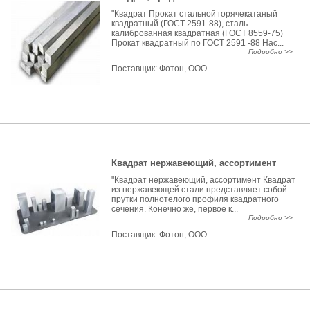
"Квадрат Прокат стальной горячекатаный
квадратный (ГОСТ 2591-88), сталь
калиброванная квадратная (ГОСТ 8559-75)
Прокат квадратный по ГОСТ 2591 -88 Нас...
Подробно >>
Поставщик:
Фотон, ООО
Квадрат нержавеющий, ассортимент
"Квадрат нержавеющий, ассортимент Квадрат
из нержавеющей стали представляет собой
прутки полнотелого профиля квадратного
сечения. Конечно же, первое к...
Подробно >>
Поставщик:
Фотон, ООО