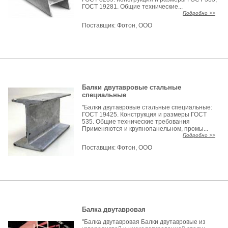
ГОСТ 19281. Общие технические...
Подробно >>
Поставщик:
Фотон, ООО
Балки двутавровые стальные
специальные
"Балки двутавровые стальные специальные:
ГОСТ 19425. Конструкция и размеры ГОСТ
535. Общие технические требования
Применяются и крупнопанельном, промы...
Подробно >>
Поставщик:
Фотон, ООО
Балка двутавровая
"Балка двутавровая Балки двутавровые из