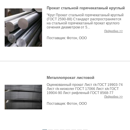
Прокат стальной горячекатаный круглый
"Круг Прокат стальной горячекатаный круглый
(ГОСТ 2590-88) Стандарт распространяется
на стальной горячекатаный прокат круглого
сечения диаметром от 5...
Подробно >>
Поставщик:
Фотон, ООО
Металлопрокат листовой
Оцинкованный прокат Лист г/к ГОСТ 19903-74
Лист г/к низколег ГОСТ 17066 Лист х/к ГОСТ
19904-90 Лист рифленый ГОСТ 8568-77
Подробно >>
Поставщик:
Фотон, ООО