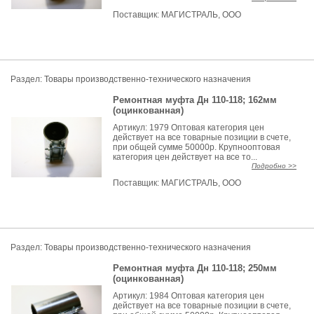
Поставщик:
МАГИСТРАЛЬ, ООО
Раздел:
Товары производственно-технического назначения
Ремонтная муфта Дн 110-118; 162мм
(оцинкованная)
Артикул: 1979 Оптовая категория цен
действует на все товарные позиции в счете,
при общей сумме 50000р. Крупнооптовая
категория цен действует на все то...
Подробно >>
Поставщик:
МАГИСТРАЛЬ, ООО
Раздел:
Товары производственно-технического назначения
Ремонтная муфта Дн 110-118; 250мм
(оцинкованная)
Артикул: 1984 Оптовая категория цен
действует на все товарные позиции в счете,