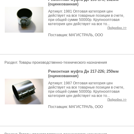
(оцинкованная)
Артикул: 1981 Оптовая категория цен
действует на все товарные позиции в счете,
при общей сумме 50000р. Крупнооптовая
категория цен действует на все то...
Подробно >>
Поставщик:
МАГИСТРАЛЬ, ООО
Раздел:
Товары производственно-технического назначения
Ремонтная муфта Дн 217-226; 250мм
(оцинкованная)
Артикул: 1987 Оптовая категория цен
действует на все товарные позиции в счете,
при общей сумме 50000р. Крупнооптовая
категория цен действует на все то...
Подробно >>
Поставщик:
МАГИСТРАЛЬ, ООО