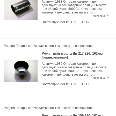
Артикул: 1983 Оптовая категория цен
действует на все товарные позиции в счете,
при общей сумме 50000р. Крупнооптовая
категория цен действует на все то...
Подробно >>
Поставщик:
МАГИСТРАЛЬ, ООО
Раздел:
Товары производственно-технического назначения
Ремонтная муфта Дн 217-226; 162мм
(оцинкованная)
Артикул: 1982 Оптовая категория цен
действует на все товарные позиции в счете,
при общей сумме 50000р. Крупнооптовая
категория цен действует на все то...
Подробно >>
Поставщик:
МАГИСТРАЛЬ, ООО
Раздел:
Товары производственно-технического назначения
Ремонтная муфта Дн 159-170; 162мм