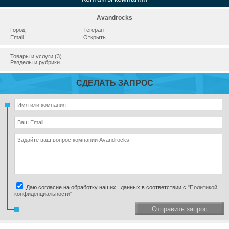
Avandrocks
Город
Тегеран
Email
Открыть
Товары и услуги (3)
Разделы и рубрики
СДЕЛАТЬ ЗАПРОС
Даю согласие на обработку наших данных в соответствии с
"Политикой
конфиденциальности"
Отправить запрос