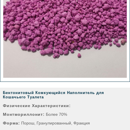
Бентонитовый Комкующийся Наполнитель для
Кошачьего Туалета
Физические Характеристики:
Монтмориллонит:
Более 70%
Форма:
Порош, Гранулированный, Фракция