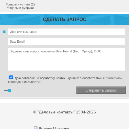
Товары и услуги (2)
Разделы и рубрики
СДЕЛАТЬ ЗАПРОС
Даю согласие на обработку наших данных в соответствии с
"Политикой
конфиденциальности"
Отправить запрос
© "Деловые контакты" 1994-2026