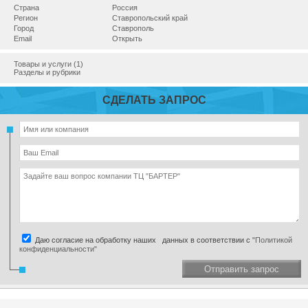
Страна
Россия
Регион
Ставропольский край
Город
Ставрополь
Email
Открыть
Товары и услуги (1)
Разделы и рубрики
СДЕЛАТЬ ЗАПРОС
Даю согласие на обработку наших данных в соответствии с
"Политикой
конфиденциальности"
Отправить запрос