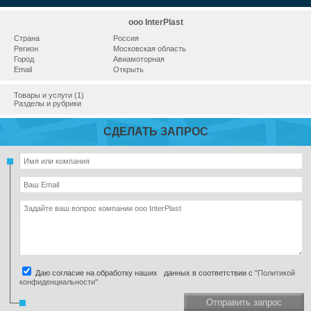
ooo InterPlast
Страна
Россия
Регион
Московская область
Город
Авиамоторная
Email
Открыть
Товары и услуги (1)
Разделы и рубрики
СДЕЛАТЬ ЗАПРОС
Даю согласие на обработку наших данных в соответствии с
"Политикой
конфиденциальности"
Отправить запрос