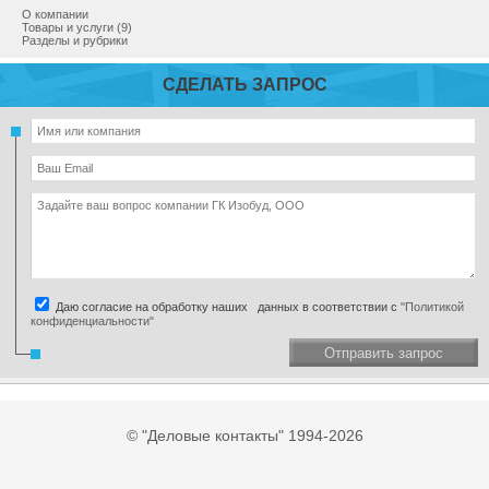
О компании
Товары и услуги (9)
Разделы и рубрики
СДЕЛАТЬ ЗАПРОС
Даю согласие на обработку наших данных в соответствии с
"Политикой
конфиденциальности"
Отправить запрос
© "Деловые контакты" 1994-2026