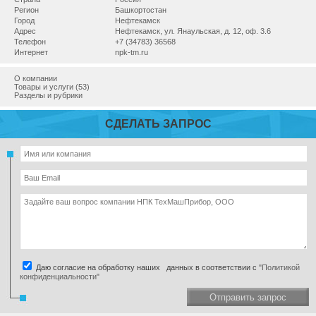
Регион
Башкортостан
Город
Нефтекамск
Адрес
Нефтекамск, ул. Янаульская, д. 12, оф. 3.6
Телефон
+7 (34783) 36568
Интернет
npk-tm.ru
О компании
Товары и услуги (53)
Разделы и рубрики
СДЕЛАТЬ ЗАПРОС
Даю согласие на обработку наших данных в соответствии с
"Политикой
конфиденциальности"
Отправить запрос