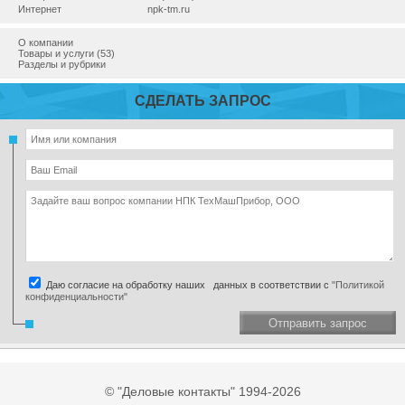
Интернет
npk-tm.ru
О компании
Товары и услуги (53)
Разделы и рубрики
СДЕЛАТЬ ЗАПРОС
Даю согласие на обработку наших данных в соответствии с
"Политикой
конфиденциальности"
Отправить запрос
© "Деловые контакты" 1994-2026