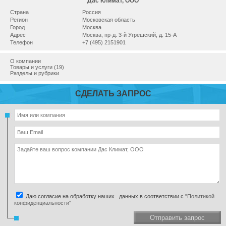
Дас Климат, ООО
Страна
Россия
Регион
Московская область
Город
Москва
Адрес
Москва, пр-д. 3-й Угрешский, д. 15-А
Телефон
+7 (495) 2151901
О компании
Товары и услуги (19)
Разделы и рубрики
СДЕЛАТЬ ЗАПРОС
Даю согласие на обработку наших данных в соответствии с
"Политикой
конфиденциальности"
Отправить запрос