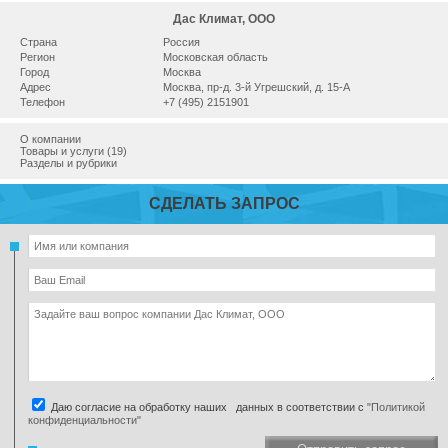
Дас Климат, ООО
Страна
Россия
Регион
Московская область
Город
Москва
Адрес
Москва, пр-д. 3-й Угрешский, д. 15-А
Телефон
+7 (495) 2151901
О компании
Товары и услуги (19)
Разделы и рубрики
СДЕЛАТЬ ЗАПРОС
Даю согласие на обработку наших данных в соответствии с
"Политикой
конфиденциальности"