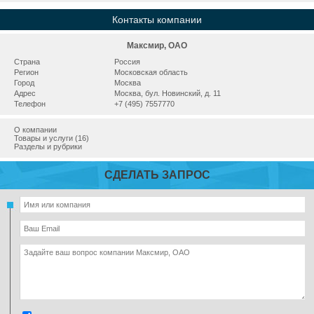
Контакты компании
Максмир, ОАО
Страна
Россия
Регион
Московская область
Город
Москва
Адрес
Москва, бул. Новинский, д. 11
Телефон
+7 (495) 7557770
О компании
Товары и услуги (16)
Разделы и рубрики
СДЕЛАТЬ ЗАПРОС