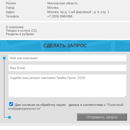
Регион
Московская область
Город
Москва
Адрес
Москва, пр-д. 1-ый Дорожный , д. 4, стр. 1
Телефон
+7 (926) 8984368
О компании
Товары и услуги (21)
Разделы и рубрики
СДЕЛАТЬ ЗАПРОС
Даю согласие на обработку наших данных в соответствии с
"Политикой
конфиденциальности"
Отправить запрос