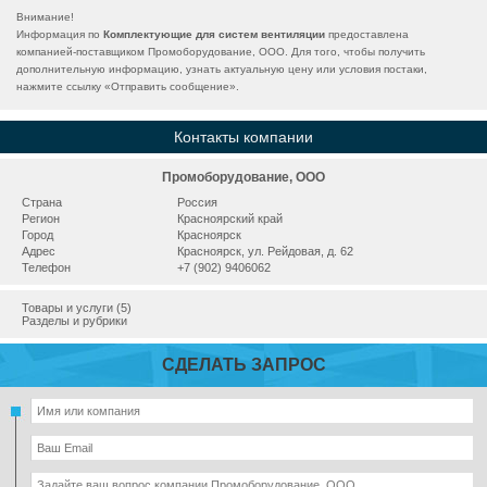
Внимание!
Информация по
Комплектующие для систем вентиляции
предоставлена
компанией-поставщиком Промоборудование, ООО. Для того, чтобы получить
дополнительную информацию, узнать актуальную цену или условия постаки,
нажмите ссылку «
Отправить сообщение
».
Контакты компании
Промоборудование, ООО
Страна
Россия
Регион
Красноярский край
Город
Красноярск
Адрес
Красноярск, ул. Рейдовая, д. 62
Телефон
+7 (902) 9406062
Товары и услуги (5)
Разделы и рубрики
СДЕЛАТЬ ЗАПРОС