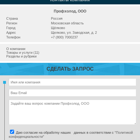
Профхолод, ООО
Страна
Россия
Регион
Московская область
Город
Щёлково
Адрес
Щелково, ул. Заводская, д. 2
Телефон
+7 (800) 7000237
О компании
Товары и услуги (11)
Разделы и рубрики
СДЕЛАТЬ ЗАПРОС
Даю согласие на обработку наших данных в соответствии с
"Политикой
конфиденциальности"