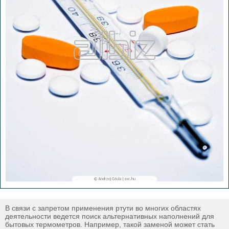
В связи с запретом применения ртути во многих областях
деятельности ведется поиск альтернативных наполнений для
бытовых термометров. Например, такой заменой может стать