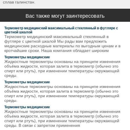
сплав галинстан.
Вас также могут заинтересовать
Термометр медицинский максимальный стеклянный в футляре с
цветной шкалой
Термометр медицинский максимальный стеклянный в
футляре с цветной шкалой Мы рады вам предложить
медицинские расходные материалы по выгодным ценам и в
кротчайшие сроки. Наша компания обладает широким
Термометры медицинские
Жидкостные термометры основаны на принципе изменения
объёма жидкости, которая залита в термометр (обычно это
спирт или ртуть), при изменении температуры окружающей
среды.
Термометры медицинские
Жидкостные термометры основаны на принципе изменения
объёма жидкости, которая залита в термометр (обычно это
спирт или ртуть), при изменении температуры окружающей
среды.
Термометры медицинские
Жидкостные термометры основаны на принципе изменения
объёма жидкости, которая залита в термометр (обычно это
спирт или ртуть), при изменении температуры окружающей
среды. В связи с запретом применения