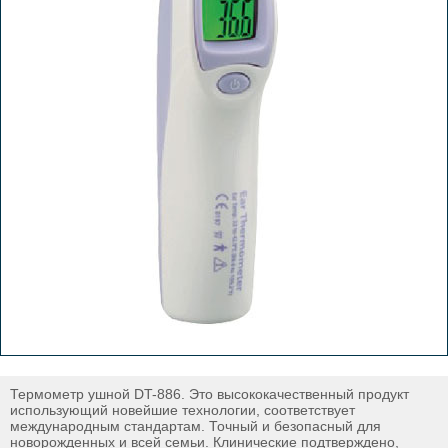
Термометр ушной DT-886. Это высококачественный продукт
использующий новейшие технологии, соответствует
международным стандартам. Точный и безопасный для
новорожденных и всей семьи. Клинические подтверждено,