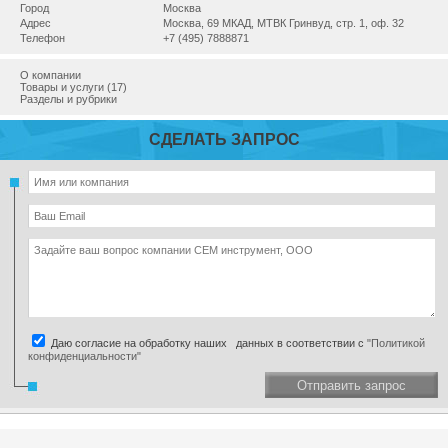
Город
Москва
Адрес
Москва, 69 МКАД, МТВК Гринвуд, стр. 1, оф. 32
Телефон
+7 (495) 7888871
О компании
Товары и услуги (17)
Разделы и рубрики
СДЕЛАТЬ ЗАПРОС
Даю согласие на обработку наших данных в соответствии с
"Политикой
конфиденциальности"
Отправить запрос