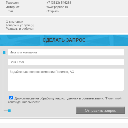
Телефон
+7 (3513) 546288
Интернет
www.papillon.ru
Email
Открыть
О компании
Товары и услуги (9)
Разделы и рубрики
СДЕЛАТЬ ЗАПРОС
Даю согласие на обработку наших данных в соответствии с
"Политикой
конфиденциальности"
Отправить запрос