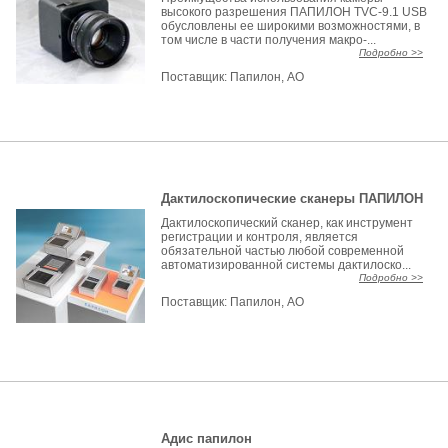
высокого разрешения ПАПИЛОН TVC-9.1 USB
обусловлены ее широкими возможностями, в
том числе в части получения макро-...
Подробно >>
Поставщик:
Папилон, АО
Дактилоскопические сканеры ПАПИЛОН
Дактилоскопический сканер, как инструмент
регистрации и контроля, является
обязательной частью любой современной
автоматизированной системы дактилоско...
Подробно >>
Поставщик:
Папилон, АО
Адис папилон