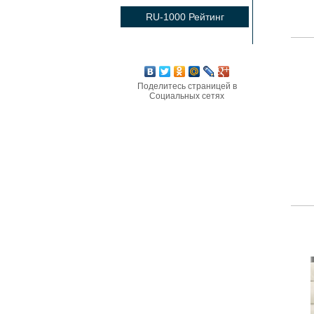
RU-1000 Рейтинг
Поделитесь страницей в
Социальных сетях