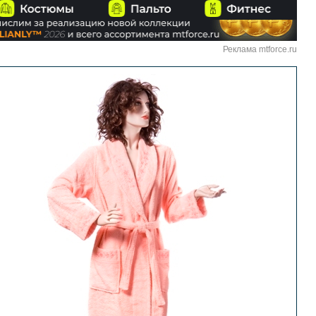
Реклама mtforce.ru