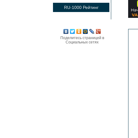
RU-1000 Рейтинг
Поделитесь страницей в
Социальных сетях