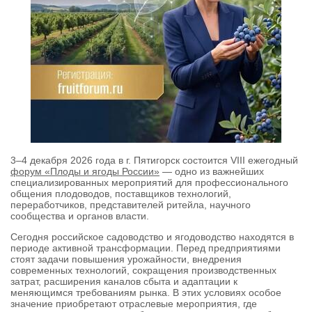
3–4 декабря 2026 года в г. Пятигорск состоится VIII ежегодный
форум «Плоды и ягоды России»
— одно из важнейших
специализированных мероприятий для профессионального
общения плодоводов, поставщиков технологий,
переработчиков, представителей ритейла, научного
сообщества и органов власти.
Сегодня российское садоводство и ягодоводство находятся в
периоде активной трансформации. Перед предприятиями
стоят задачи повышения урожайности, внедрения
современных технологий, сокращения производственных
затрат, расширения каналов сбыта и адаптации к
меняющимся требованиям рынка. В этих условиях особое
значение приобретают отраслевые мероприятия, где