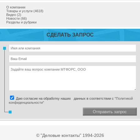
О компании
Товары и услуги (4618)
Видео (2)
Новости (66)
Разделы и рубрики
СДЕЛАТЬ ЗАПРОС
Даю согласие на обработку наших данных в соответствии с
"Политикой
конфиденциальности"
Отправить запрос
© "Деловые контакты" 1994-2026