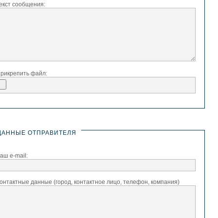
екст сообщения:
рикрепить файл:
ДАННЫЕ ОТПРАВИТЕЛЯ
аш e-mail:
онтактные данные (город, контактное лицо, телефон, компания)