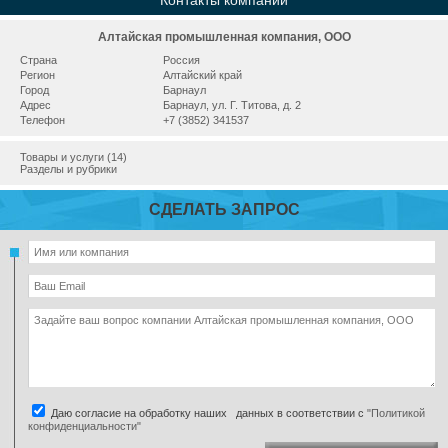
Контакты компании
Алтайская промышленная компания, ООО
Страна
Россия
Регион
Алтайский край
Город
Барнаул
Адрес
Барнаул, ул. Г. Титова, д. 2
Телефон
+7 (3852) 341537
Товары и услуги (14)
Разделы и рубрики
СДЕЛАТЬ ЗАПРОС
Даю согласие на обработку наших данных в соответствии с
"Политикой
конфиденциальности"