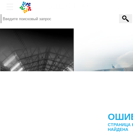
ОШИ
СТРАНИЦА 
НАЙДЕНА