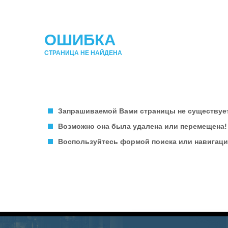
ОШИБКА
СТРАНИЦА НЕ НАЙДЕНА
Запрашиваемой Вами страницы не существуе
Возможно она была удалена или перемещена!
Воспользуйтесь формой поиска или навигацие