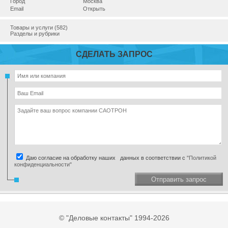
Город
Москва
Email
Открыть
Товары и услуги (582)
Разделы и рубрики
СДЕЛАТЬ ЗАПРОС
Даю согласие на обработку наших данных в соответствии с
"Политикой
конфиденциальности"
Отправить запрос
© "Деловые контакты" 1994-2026