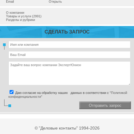
Email
Открыть
О компании
Товары и услуги (2991)
Разделы и рубрики
СДЕЛАТЬ ЗАПРОС
Даю согласие на обработку наших данных в соответствии с
"Политикой
конфиденциальности"
Отправить запрос
© "Деловые контакты" 1994-2026