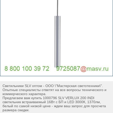
Светильники SLV оптом - ООО \"Мастерская светотехники\".
Опытные специалисты ответят на все вопросы технического и
коммерческого характера.
Предлагаем вам купить 1000796 SLV VERLUX 200 INDI
светильник встраиваемый 16Вт с БП и LED 3000К, 1370лм,
белый по самой низкой цене - ждем ваш запрос для просчета
размера скидки.