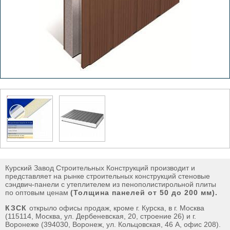
Курский Завод Строительных Конструкций производит и
представляет на рынке строительных конструкций стеновые
сэндвич-панели с утеплителем из пенополистирольной плиты
по оптовым ценам
(Толщина панелей от 50 до 200 мм).
КЗСК
открыло офисы продаж, кроме г. Курска, в г. Москва
(115114, Москва, ул. Дербеневская, 20, строение 26) и г.
Воронеже (394030, Воронеж, ул. Кольцовская, 46 А, офис 208).