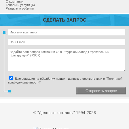
О компании
Товары и услуги (6)
Разделы и рубрики
СДЕЛАТЬ ЗАПРОС
Даю согласие на обработку наших данных в соответствии с
"Политикой
конфиденциальности"
Отправить запрос
© "Деловые контакты" 1994-2026