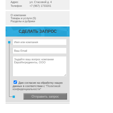
Адрес
ул. Стасовой д. 4
Телефон
+7 (967) 1733201
О компании
Товары и услуги (5)
Разделы и рубрики
СДЕЛАТЬ ЗАПРОС
Даю согласие на обработку наших
данных в соответствии с
"Политикой
конфиденциальности"
Отправить запрос