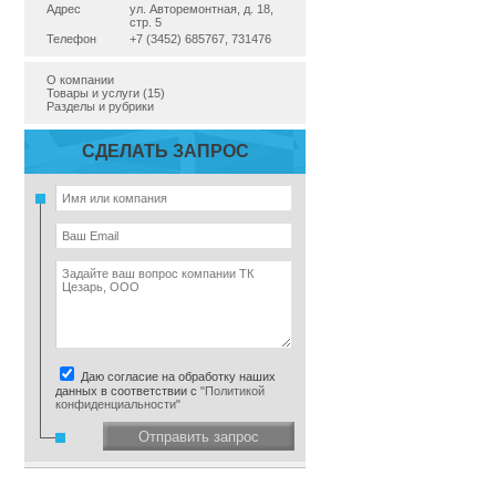
Адрес
ул. Авторемонтная, д. 18,
стр. 5
Телефон
+7 (3452) 685767, 731476
О компании
Товары и услуги (15)
Разделы и рубрики
СДЕЛАТЬ ЗАПРОС
Даю согласие на обработку наших
данных в соответствии с
"Политикой
конфиденциальности"
Отправить запрос