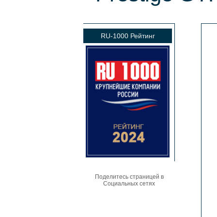
RU-1000 Рейтинг
Поделитесь страницей в
Социальных сетях