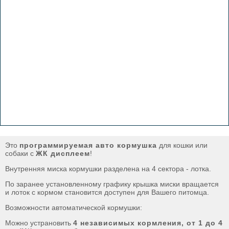
Это
программируемая авто кормушка
для кошки или
собаки с
ЖК дисплеем
!
Внутренняя миска кормушки разделена на 4 сектора - лотка.
По заранее установленному графику крышка миски вращается
и лоток с кормом становится доступен для Вашего питомца.
Возможности автоматической кормушки:
Можно устрановить
4 независимых кормления, от 1 до 4