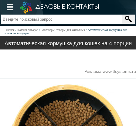
Главная
Каталог товаров
Зоотовары, товары для животных
Автоматическая кормушка для
кошек на 4 порции
Автоматическая кормушка для кошек на 4 порции
Реклама www.tfsystems.ru