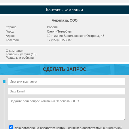
Контакты компании
Черепаза, ООО
Страна
Россия
Город
Санкт-Петербург
Адрес
10-я линия Васильевского Острова, 43
Телефон
+7 (950) 0153387
О компании
Товары и услуги (10)
Разделы и рубрики
СДЕЛАТЬ ЗАПРОС
Даю согласие на обработку наших данных в соответствии с
"Политикой