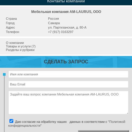
Контакты компании
Мебельная компания AM-LAURUS, ООО
Страна
Россия
Город
Самара
Адрес
ул. Партизанская, д. 80-А
Телефон
+7 (917) 0163297
О компании
Товары и услуги (7)
Разделы и рубрики
СДЕЛАТЬ ЗАПРОС
Даю согласие на обработку наших данных в соответствии с
"Политикой
конфиденциальности"