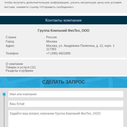
чтобы получить дополнительную информацию, узнать актуальную цену или условия
постаки, нажмите ссылку «
Отправить сообщение
».
Контакты компании
Группа Компаний ФизТех, ООО
Страна
Россия
Город
Москва
Адрес
Москва, ул. Академика Пилюгина, д. 12, корп. 1
117393
Телефон
+7 (495) 6601895
О компании
Товары и услуги (11)
Разделы и рубрики
СДЕЛАТЬ ЗАПРОС