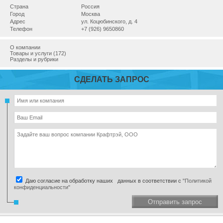
Страна
Россия
Город
Москва
Адрес
ул. Коцюбинского, д. 4
Телефон
+7 (926) 9650860
О компании
Товары и услуги (172)
Разделы и рубрики
СДЕЛАТЬ ЗАПРОС
Даю согласие на обработку наших данных в соответствии с
"Политикой
конфиденциальности"
Отправить запрос