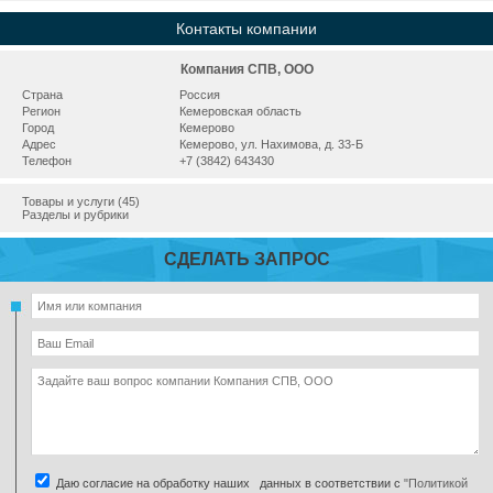
Контакты компании
Компания СПВ, ООО
Страна
Россия
Регион
Кемеровская область
Город
Кемерово
Адрес
Кемерово, ул. Нахимова, д. 33-Б
Телефон
+7 (3842) 643430
Товары и услуги (45)
Разделы и рубрики
СДЕЛАТЬ ЗАПРОС
Даю согласие на обработку наших данных в соответствии с
"Политикой