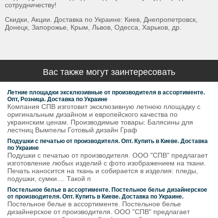
сотрудничеству!
Скидки, Акции. Доставка по Украине: Киев, Днепропетровск,
Донецк, Запорожье, Крым, Львов, Одесса, Харьков, др.
Вас также могут заинтересовать
Летние площадки эксклюзивные от производителя в ассортименте.
Опт, Розница. Доставка по Украине
Компания СПВ изготовит эксклюзивную летнюю площадку с
оригинальным дизайном и европейского качества по
украинским ценам. Производимые товары: Балясины для
лестниц Вымпелы Готовый дизайн Граф
Подушки с печатью от производителя. Опт. Купить в Киеве. Доставка
по Украине
Подушки с печатью от производителя. ООО "СПВ" предлагает
изготовление любых изделий с фото изображением на ткани.
Печать наносится на ткань и собирается в изделия: пледы,
подушки, сумки.... Такой п
Постельное белье в ассортименте. Постельное белье дизайнерское
от производителя. Опт. Купить в Киеве. Доставка по Украине.
Постельное белье в ассортименте. Постельное белье
дизайнерское от производителя. ООО "СПВ" предлагает