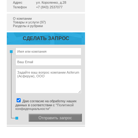
Адрес
ул. Короленко, д.28
Телефон
+7 (843) 2537077
О компании
Товары и услуги (97)
Разделы и рубрики
СДЕЛАТЬ ЗАПРОС
Даю согласие на обработку наших
данных в соответствии с
"Политикой
конфиденциальности"
Отправить запрос