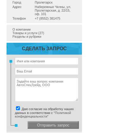
Город
Пролетарск
Адрес
Набережные Челны, ул.
Пролетарская, д. 22/15,
оф. 101
Телефон
+7 (8552) 381475
О компании
Товары и услуги (27)
Разделы и рубрики
СДЕЛАТЬ ЗАПРОС
Даю согласие на обработку наших
данных в соответствии с
"Политикой
конфиденциальности"
Отправить запрос