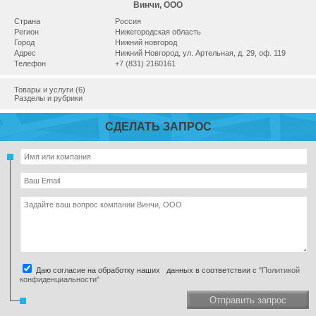
Винчи, ООО
Страна
Россия
Регион
Нижегородская область
Город
Нижний новгород
Адрес
Нижний Новгород, ул. Артельная, д. 29, оф. 119
Телефон
+7 (831) 2160161
Товары и услуги (6)
Разделы и рубрики
СДЕЛАТЬ ЗАПРОС
Даю согласие на обработку наших данных в соответствии с
"Политикой
конфиденциальности"
Отправить запрос